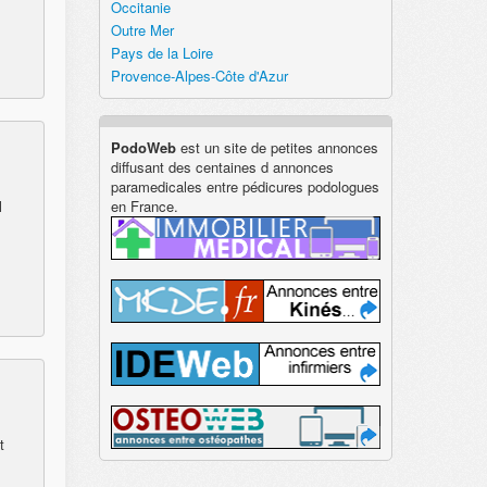
Occitanie
Outre Mer
Pays de la Loire
Provence-Alpes-Côte d'Azur
PodoWeb
est un site de petites annonces
diffusant des centaines d annonces
paramedicales entre pédicures podologues
l
en France.
t