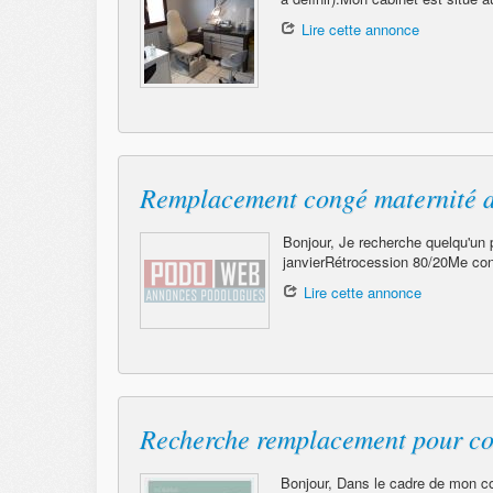
Lire cette annonce
Remplacement congé maternité 
Bonjour, Je recherche quelqu'un
janvierRétrocession 80/20Me con
Lire cette annonce
Recherche remplacement pour co
Bonjour, Dans le cadre de mon co