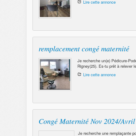
Lire cette annonce
remplacement congé maternité
Je recherche un(e) Pédicure-Podo
Rigney(25). Es-tu prêt à relever l
Lire cette annonce
Congé Maternité Nov 2024/Avr
Je recherche une remplaçante po