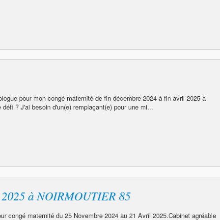
logue pour mon congé maternité de fin décembre 2024 à fin avril 2025 à
e défi ? J'ai besoin d'un(e) remplaçant(e) pour une mi...
il 2025 à NOIRMOUTIER 85
ur congé maternité du 25 Novembre 2024 au 21 Avril 2025.Cabinet agréable