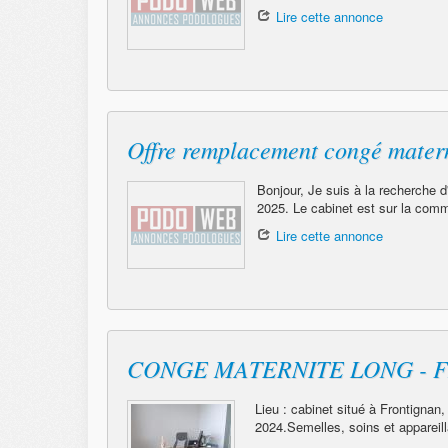
Lire cette annonce
Offre remplacement congé matern
Bonjour, Je suis à la recherche 
2025. Le cabinet est sur la commu
Lire cette annonce
CONGE MATERNITE LONG - F
Lieu : cabinet situé à Frontignan,
2024.Semelles, soins et appareill