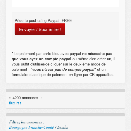
Price to post using Paypal: FREE
Envoyer / Soumettre !
* Le paiement par carte bleu avec paypal
ne nécessite pas
que vous ayez un compte paypal
ou même d'en créer un, il
vous suffit d'utiliser/de cliquer sur le deuxième mode de
paiement : "
vous n'avez pas de compte paypal
" et un
formulaire classique de paiement en ligne par CB apparaitra.
:: 4299 annonces ::
flux rss
Filtrez les annonces :
Bourgogne Franche-Comté
/ Doubs