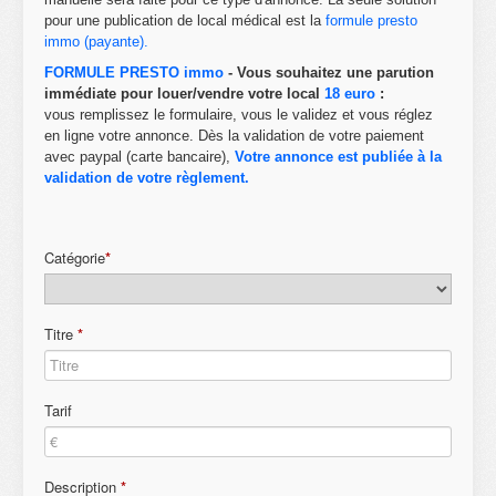
pour une publication de local médical est la
formule presto
immo (payante)
.
FORMULE PRESTO immo
- Vous souhaitez une parution
immédiate pour louer/vendre votre local
18 euro
:
vous remplissez le formulaire, vous le validez et vous réglez
en ligne votre annonce. Dès la validation de votre paiement
avec paypal (carte bancaire),
Votre annonce est publiée à la
validation de votre règlement.
Catégorie
*
Titre
*
Tarif
Description
*