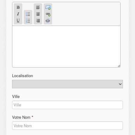
Localisation
Ville
Votre Nom
*