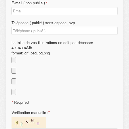
E-mail ( non publié )
*
Téléphone ( publié ) sans espace, svp
La taille de vos illustrations ne doit pas dépasser
4.194304Mb
format: gif,jpeg,jpg,png
*
Required
Verification manuelle :
*