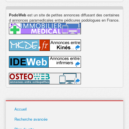
PodoWeb
est un site de petites annonces diffusant des centaines
d annonces paramedicales entre pédicures podologues en France.
Accueil
Recherche avancée