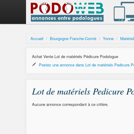
Accueil
/
Bourgogne Franche-Comté
/
Yonne
/
Matérie
Achat Vente Lot de matériels Pédicure Podologue
Postez une annonce dans Lot de matériels Pedicure P
Lot de matériels Pedicure P
Aucune annonce correspondant à ce critère.