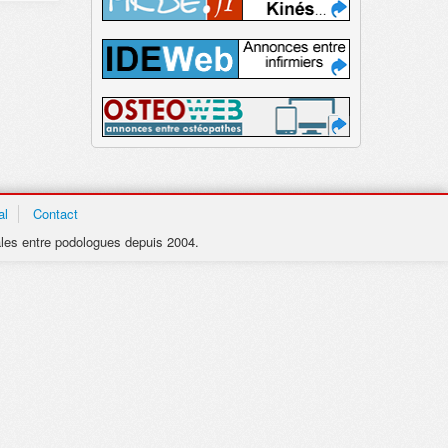
al
Contact
les entre podologues depuis 2004.