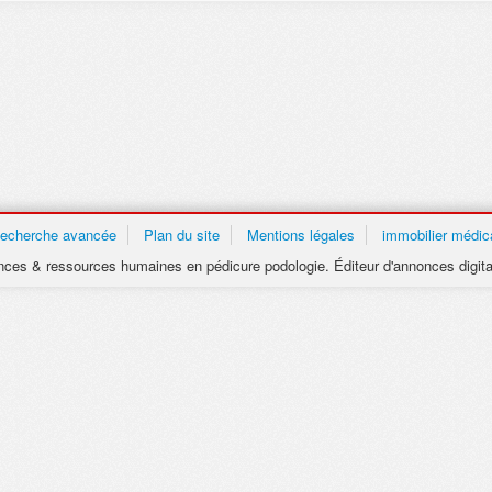
echerche avancée
Plan du site
Mentions légales
immobilier médic
ces & ressources humaines en pédicure podologie. Éditeur d'annonces digita