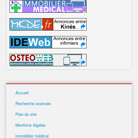
Accueil
Recherche avancée
Plan du site
Mentions légales
immobilier médical