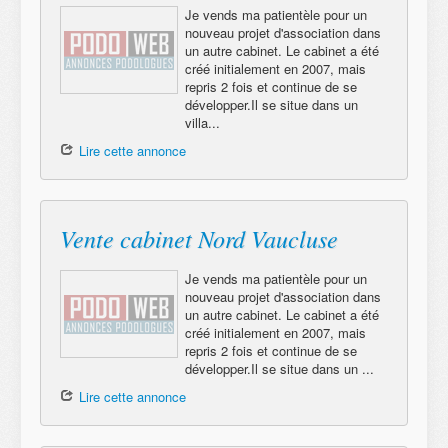
Je vends ma patientèle pour un
nouveau projet d'association dans
un autre cabinet. Le cabinet a été
créé initialement en 2007, mais
repris 2 fois et continue de se
développer.Il se situe dans un
villa...
Lire cette annonce
Vente cabinet Nord Vaucluse
Je vends ma patientèle pour un
nouveau projet d'association dans
un autre cabinet. Le cabinet a été
créé initialement en 2007, mais
repris 2 fois et continue de se
développer.Il se situe dans un ...
Lire cette annonce