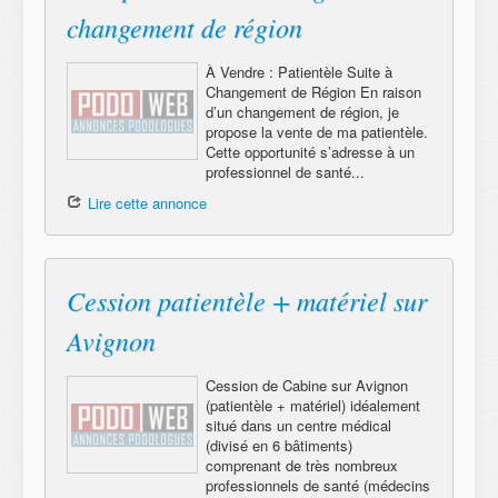
changement de région
À Vendre : Patientèle Suite à
Changement de Région En raison
d’un changement de région, je
propose la vente de ma patientèle.
Cette opportunité s’adresse à un
professionnel de santé...
Lire cette annonce
Cession patientèle + matériel sur
Avignon
Cession de Cabine sur Avignon
(patientèle + matériel) idéalement
situé dans un centre médical
(divisé en 6 bâtiments)
comprenant de très nombreux
professionnels de santé (médecins