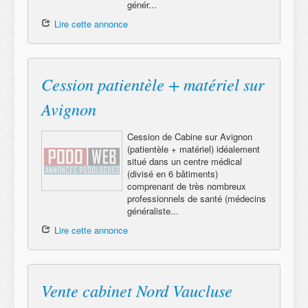
génér...
Lire cette annonce
Cession patientèle + matériel sur
Avignon
Cession de Cabine sur Avignon
(patientèle + matériel) idéalement
situé dans un centre médical
(divisé en 6 bâtiments)
comprenant de très nombreux
professionnels de santé (médecins
généraliste...
Lire cette annonce
Vente cabinet Nord Vaucluse