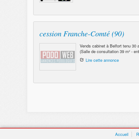
cession Franche-Comté (90)
Vends cabinet à Belfort tenu 30 a
(Salle de consultation 39 m² - ent
Lire cette annonce
Accueil
R