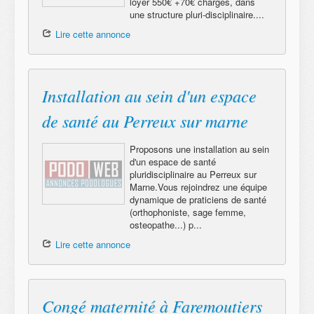
loyer 550€ +70€ charges, dans
une structure pluri-disciplinaire....
Lire cette annonce
Installation au sein d'un espace
de santé au Perreux sur marne
Proposons une installation au sein
d'un espace de santé
pluridisciplinaire au Perreux sur
Marne.Vous rejoindrez une équipe
dynamique de praticiens de santé
(orthophoniste, sage femme,
osteopathe...) p...
Lire cette annonce
Congé maternité à Faremoutiers