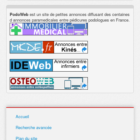
PodoWeb
est un site de petites annonces diffusant des centaines
d annonces paramedicales entre pédicures podologues en France.
Accueil
Recherche avancée
Plan du site