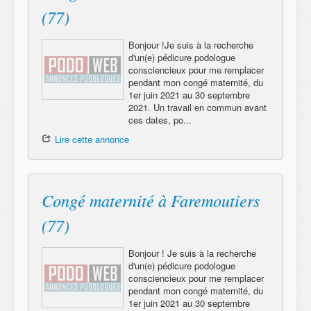
(77)
Bonjour !Je suis à la recherche
d'un(e) pédicure podologue
consciencieux pour me remplacer
pendant mon congé maternité, du
1er juin 2021 au 30 septembre
2021. Un travail en commun avant
ces dates, po...
Lire cette annonce
Congé maternité à Faremoutiers
(77)
Bonjour ! Je suis à la recherche
d'un(e) pédicure podologue
consciencieux pour me remplacer
pendant mon congé maternité, du
1er juin 2021 au 30 septembre