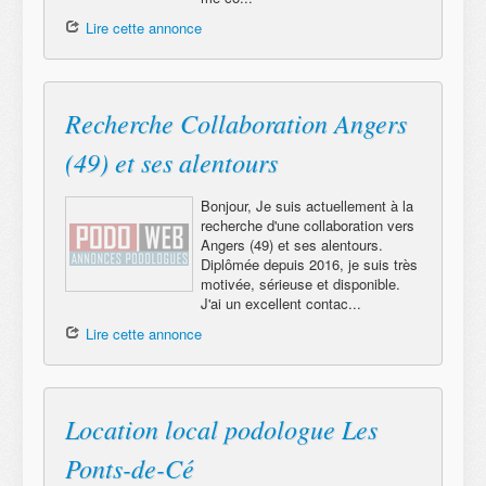
Lire cette annonce
Recherche Collaboration Angers
(49) et ses alentours
Bonjour, Je suis actuellement à la
recherche d'une collaboration vers
Angers (49) et ses alentours.
Diplômée depuis 2016, je suis très
motivée, sérieuse et disponible.
J'ai un excellent contac...
Lire cette annonce
Location local podologue Les
Ponts-de-Cé