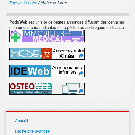
Pays de la Loire
/ Maine-et-Loire
PodoWeb
est un site de petites annonces diffusant des centaines
d annonces paramedicales entre pédicures podologues en France.
Accueil
Recherche avancée