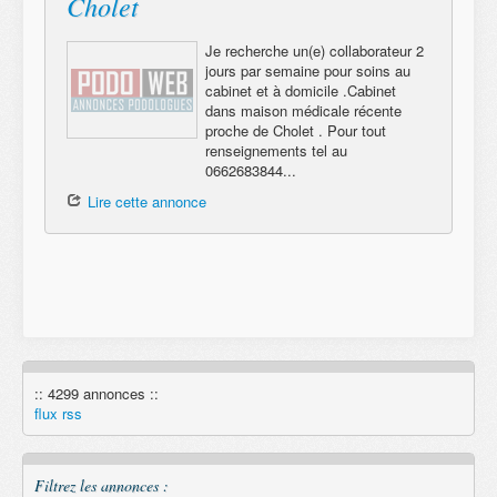
Cholet
Je recherche un(e) collaborateur 2
jours par semaine pour soins au
cabinet et à domicile .Cabinet
dans maison médicale récente
proche de Cholet . Pour tout
renseignements tel au
0662683844...
Lire cette annonce
:: 4299 annonces ::
flux rss
Filtrez les annonces :