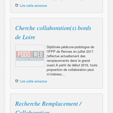
Lire cette annonce
Cherche collaboration(s) bords
de Loire
Diplômée pédicure-podologue de
l'IFPP de Rennes en juillet 2017
j'effectue actuellement des
remplacements dans le grand
ouest.A partir de début 2019, toute
proposition de collaboration peut
m’intéress...
Lire cette annonce
Recherche Remplacement /
Collaboration