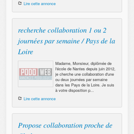
Lire cette annonce
recherche collaboration 1 ou 2
journées par semaine / Pays de la
Loire
Madame, Monsieur, diplômée de
l'école de Nantes depuis juin 2012,
je cherche une collaboration d'une
ou deux journées par semaine
dans les Pays de la Loire. Je suis
à votre disposition p...
Lire cette annonce
Propose collaboration proche de