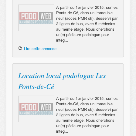
A partir du 1er janvier 2015, sur les
Ponts-de-Cé, dans un immeuble
neuf (accès PMR ok), desservi par
3 lignes de bus, avec 5 médecins
au même étage. Nous cherchons
un(e) pédicure-podologue pour
intég...
Lire cette annonce
Location local podologue Les
Ponts-de-Cé
A partir du 1er janvier 2015, sur les
Ponts-de-Cé, dans un immeuble
neuf (accès PMR ok), desservi par
3 lignes de bus, avec 5 médecins
au même étage. Nous cherchons
un(e) pédicure-podologue pour
intég...