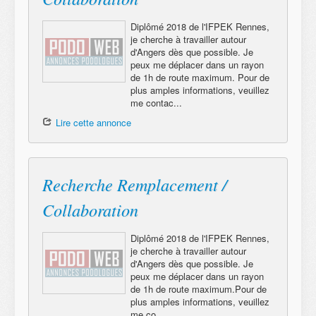
Diplômé 2018 de l'IFPEK Rennes,
je cherche à travailler autour
d'Angers dès que possible. Je
peux me déplacer dans un rayon
de 1h de route maximum. Pour de
plus amples informations, veuillez
me contac...
Lire cette annonce
Recherche Remplacement /
Collaboration
Diplômé 2018 de l'IFPEK Rennes,
je cherche à travailler autour
d'Angers dès que possible. Je
peux me déplacer dans un rayon
de 1h de route maximum.Pour de
plus amples informations, veuillez
me co...