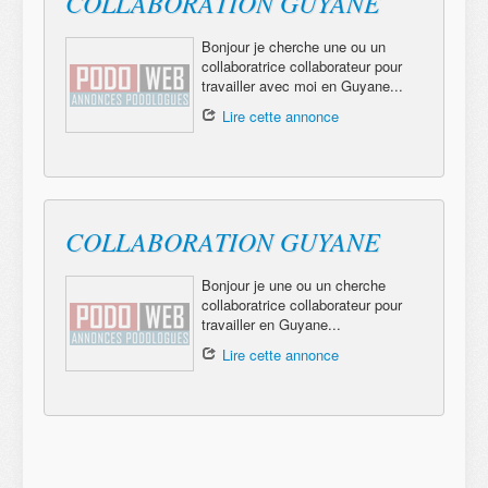
COLLABORATION GUYANE
Bonjour je cherche une ou un
collaboratrice collaborateur pour
travailler avec moi en Guyane...
Lire cette annonce
COLLABORATION GUYANE
Bonjour je une ou un cherche
collaboratrice collaborateur pour
travailler en Guyane...
Lire cette annonce