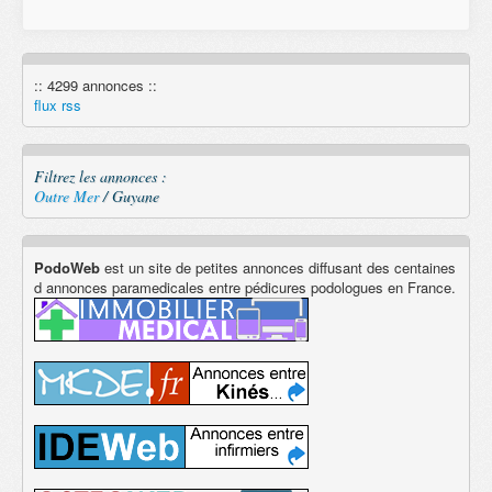
:: 4299 annonces ::
flux rss
Filtrez les annonces :
Outre Mer
/ Guyane
PodoWeb
est un site de petites annonces diffusant des centaines
d annonces paramedicales entre pédicures podologues en France.