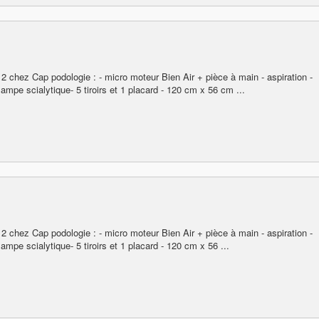
 chez Cap podologie : - micro moteur Bien Air + pièce à main - aspiration -
lampe scialytique- 5 tiroirs et 1 placard - 120 cm x 56 cm ...
 chez Cap podologie : - micro moteur Bien Air + pièce à main - aspiration -
ampe scialytique- 5 tiroirs et 1 placard - 120 cm x 56 ...