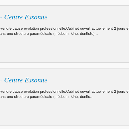
 - Centre Essonne
 vendre cause évolution professionnelle.Cabinet ouvert actuellement 2 jours e
ans une structure paramédicale (médecin, kiné, dentiste)...
 - Centre Essonne
 vendre cause évolution professionnelle.Cabinet ouvert actuellement 2 jours e
ans une structure paramédicale (médecin, kiné, dentis...