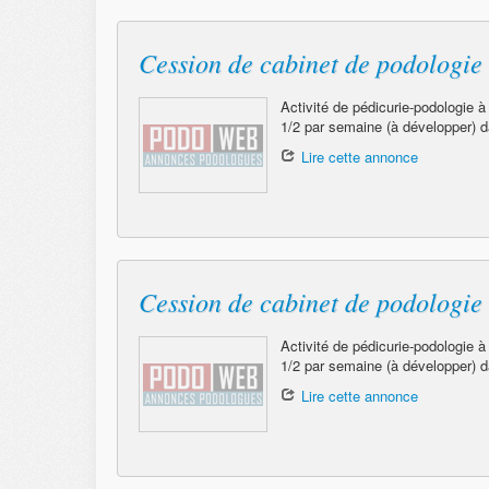
Cession de cabinet de podologie
Activité de pédicurie-podologie à
1/2 par semaine (à développer) d
Lire cette annonce
Cession de cabinet de podologie
Activité de pédicurie-podologie à
1/2 par semaine (à développer) d
Lire cette annonce