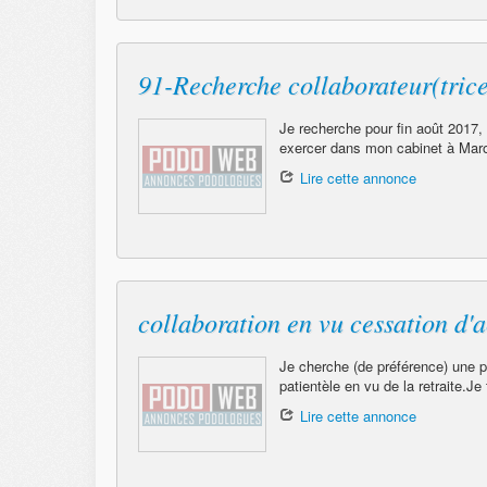
91-Recherche collaborateur(trice
Je recherche pour fin août 2017,
exercer dans mon cabinet à Maroll
Lire cette annonce
collaboration en vu cessation d'a
Je cherche (de préférence) une p
patientèle en vu de la retraite.J
Lire cette annonce