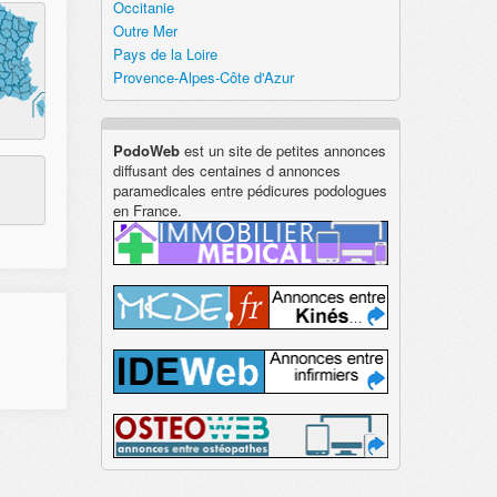
Occitanie
Outre Mer
Pays de la Loire
Provence-Alpes-Côte d'Azur
PodoWeb
est un site de petites annonces
diffusant des centaines d annonces
paramedicales entre pédicures podologues
en France.