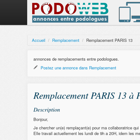
Accueil
/
Remplacement
/
Remplacement PARIS 13
annonces de remplacements entre podologues.
Postez une annonce dans Remplacement
Remplacement PARIS 13 à Pa
Description
Bonjour,
Je chercher un(e) remplaçant(e) pour ma collaboratrice qui 
Elle travail actuellement les lundi de 9h a 20H, idem les m