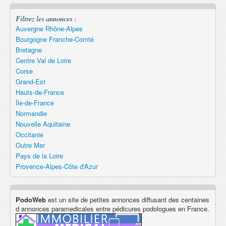
Filtrez les annonces :
Auvergne Rhône-Alpes
Bourgogne Franche-Comté
Bretagne
Centre Val de Loire
Corse
Grand-Est
Hauts-de-France
Île-de-France
Normandie
Nouvelle Aquitaine
Occitanie
Outre Mer
Pays de la Loire
Provence-Alpes-Côte d'Azur
PodoWeb
est un site de petites annonces diffusant des centaines
d annonces paramedicales entre pédicures podologues en France.