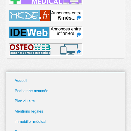
Accueil
Recherche avancée
Plan du site
Mentions légales
immobilier médical