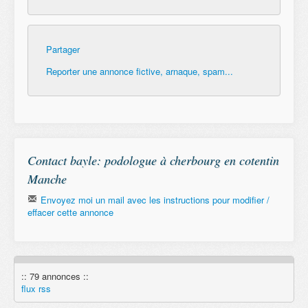
Partager
Reporter une annonce fictive, arnaque, spam...
Contact bayle: podologue à cherbourg en cotentin
Manche
Envoyez moi un mail avec les instructions pour modifier /
effacer cette annonce
Email
:: 79 annonces ::
Remember
flux rss