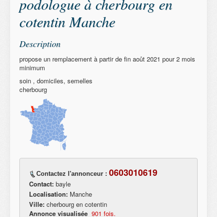
podologue à cherbourg en
cotentin Manche
Description
propose un remplacement à partir de fin août 2021 pour 2 mois
minimum
soin , domiciles, semelles
cherbourg
0603010619
Contactez l'annonceur :
Contact:
bayle
Localisation:
Manche
Ville:
cherbourg en cotentin
Annonce visualisée
901 fois.