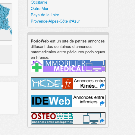
Occitanie
Outre Mer
Pays de la Loire
Provence-Alpes-Côte d'Azur
PodoWeb
est un site de petites annonces
diffusant des centaines d annonces
paramedicales entre pédicures podologues
en France.