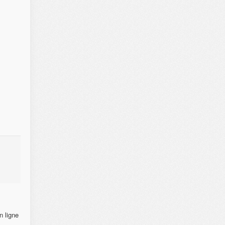
n ligne