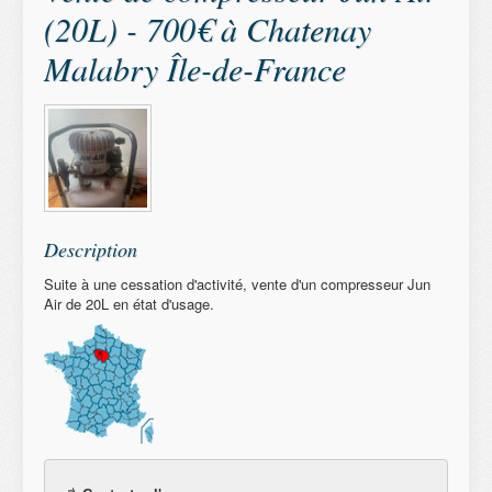
(20L) - 700€ à Chatenay
Malabry Île-de-France
Description
Suite à une cessation d'activité, vente d'un compresseur Jun
Air de 20L en état d'usage.