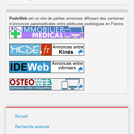
PodoWeb
est un site de petites annonces diffusant des centaines
d annonces paramedicales entre pédicures podologues en France.
Accueil
Recherche avancée