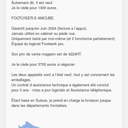
Autrement dit, il est neuf.
Je le cède pour 1300 euros.
FOOTLYSER-S AMCUBE.
Garantit jusqu'en Juin 2024 (facture a l’appui).
Jamais utilisé en cabinet ou pieds nus.
Uniquement testé par moi-même (et il fonctionne parfaitement)
Équipé du logiciel Footwork pro,
Son prix de vente magasin est de 4224HT.
Je le cède pour 3700 euros a négocier.
Les deux appareils sont a l’état neuf, tout y est concernant les
emballages.
Un contrat d assistance technique a également été conclut
pour 3 ans - mise a jour logiciels et Assistance téléphonique.
Étant base en Suisse, je prend en charge la livraison jusque
dans les départements frontaliers.