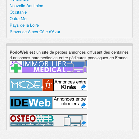
Nouvelle Aquitaine
Occitanie
Outre Mer
Pays de la Loire
Provence-Alpes-Côte d'Azur
PodoWeb
est un site de petites annonces diffusant des centaines
d annonces paramedicales entre pédicures podologues en France.