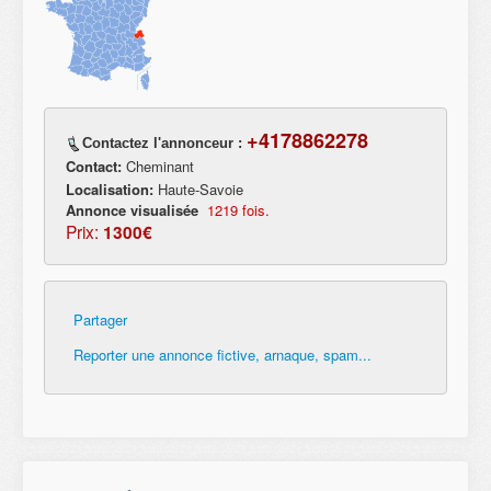
+4178862278
Contactez l'annonceur :
Contact:
Cheminant
Localisation:
Haute-Savoie
Annonce visualisée
1219 fois.
Prix:
1300€
Partager
Reporter une annonce fictive, arnaque, spam...