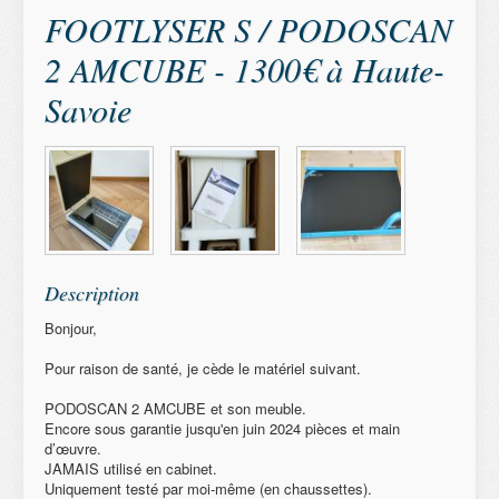
FOOTLYSER S / PODOSCAN
2 AMCUBE - 1300€ à Haute-
Savoie
Description
Bonjour,
Pour raison de santé, je cède le matériel suivant.
PODOSCAN 2 AMCUBE et son meuble.
Encore sous garantie jusqu'en juin 2024 pièces et main
d’œuvre.
JAMAIS utilisé en cabinet.
Uniquement testé par moi-même (en chaussettes).