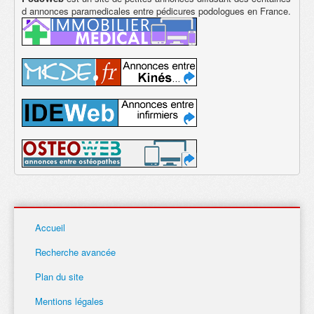
d annonces paramedicales entre pédicures podologues en France.
Accueil
Recherche avancée
Plan du site
Mentions légales