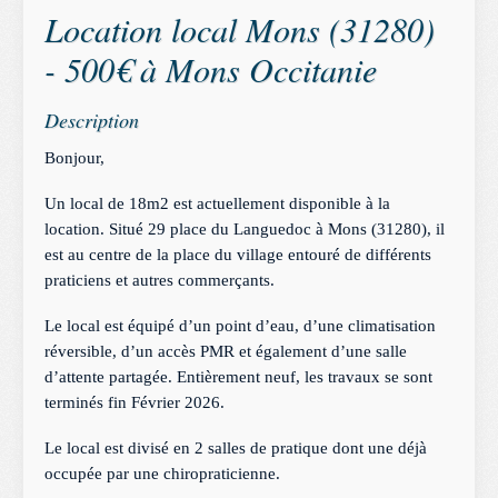
Location local Mons (31280)
- 500€ à Mons Occitanie
Description
Bonjour, 
Un local de 18m2 est actuellement disponible à la 
location. Situé 29 place du Languedoc à Mons (31280), il 
est au centre de la place du village entouré de différents 
praticiens et autres commerçants.
Le local est équipé d’un point d’eau, d’une climatisation 
réversible, d’un accès PMR et également d’une salle 
d’attente partagée. Entièrement neuf, les travaux se sont 
terminés fin Février 2026.
Le local est divisé en 2 salles de pratique dont une déjà 
occupée par une chiropraticienne.