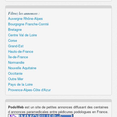
Filtrez les annonces :
Auvergne Rhône-Alpes
Bourgogne Franche-Comté
Bretagne
Centre Val de Loire
Corse
Grand-Est
Hauts-de-France
Île-de-France
Normandie
Nouvelle Aquitaine
Occitanie
Outre Mer
Pays de la Loire
Provence-Alpes-Côte d'Azur
PodoWeb
est un site de petites annonces diffusant des centaines
d annonces paramedicales entre pédicures podologues en France.