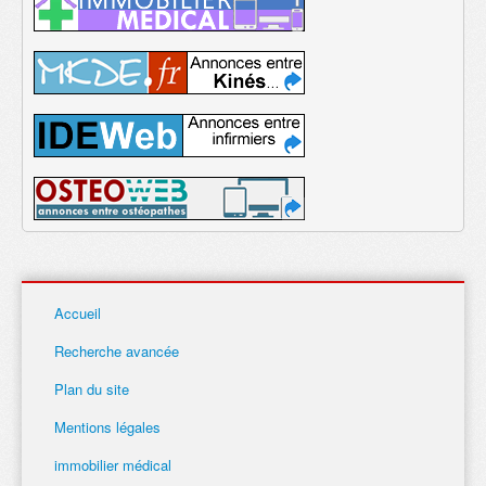
Accueil
Recherche avancée
Plan du site
Mentions légales
immobilier médical