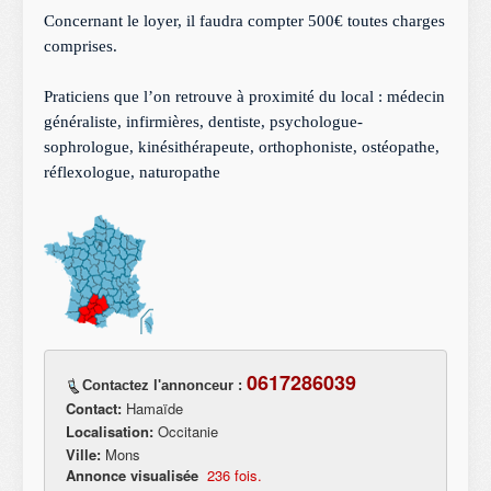
Concernant le loyer, il faudra compter 500€ toutes charges 
comprises.
Praticiens que l’on retrouve à proximité du local : médecin 
généraliste, infirmières, dentiste, psychologue-
sophrologue, kinésithérapeute, orthophoniste, ostéopathe, 
réflexologue, naturopathe 
0617286039
Contactez l'annonceur :
Contact:
Hamaïde
Localisation:
Occitanie
Ville:
Mons
Annonce visualisée
236 fois.