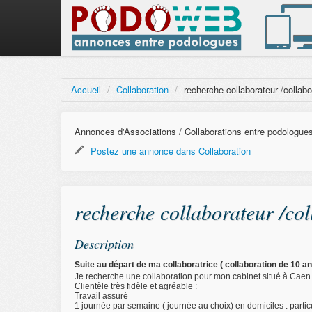
Accueil
/
Collaboration
/
recherche collaborateur /collabo
Annonces d'Associations / Collaborations entre podologue
Postez une annonce dans Collaboration
recherche collaborateur /c
Description
Suite au départ de ma collaboratrice ( collaboration de 10 an
Je recherche une collaboration pour mon cabinet situé à Caen
Clientèle très fidèle et agréable :
Travail assuré
1 journée par semaine ( journée au choix) en domiciles : partic