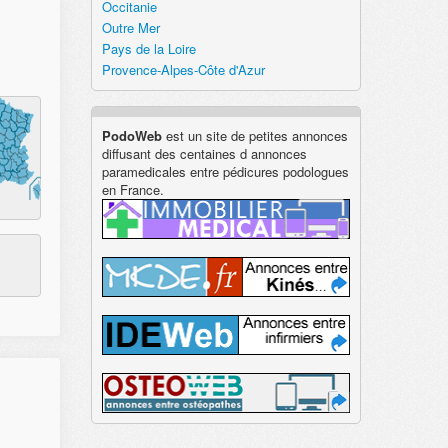
Occitanie
Outre Mer
Pays de la Loire
Provence-Alpes-Côte d'Azur
PodoWeb
est un site de petites annonces
diffusant des centaines d annonces
paramedicales entre pédicures podologues
en France.