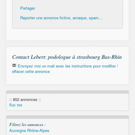
Partager
Reporter une annonce fictive, arnaque, spam...
Contact Lebert: podologue à strasbourg Bas-Rhin
Envoyez moi un mail avec les instructions pour modifier /
effacer cette annonce
Email
:: 852 annonces ::
Remember
flux rss
Filtrez les annonces :
Auvergne Rhône-Alpes