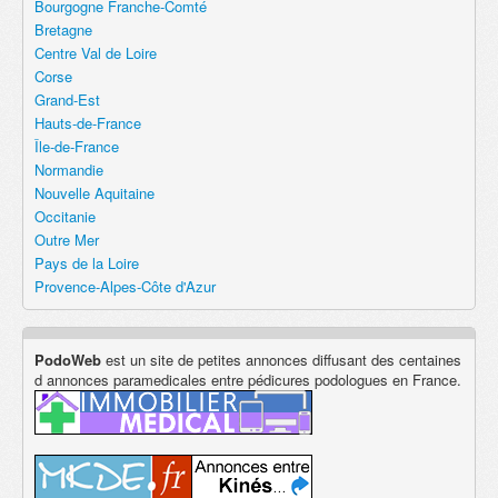
Bourgogne Franche-Comté
Bretagne
Centre Val de Loire
Corse
Grand-Est
Hauts-de-France
Île-de-France
Normandie
Nouvelle Aquitaine
Occitanie
Outre Mer
Pays de la Loire
Provence-Alpes-Côte d'Azur
PodoWeb
est un site de petites annonces diffusant des centaines
d annonces paramedicales entre pédicures podologues en France.