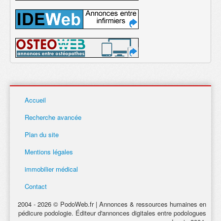
Accueil
Recherche avancée
Plan du site
Mentions légales
immobilier médical
Contact
2004 - 2026 © PodoWeb.fr | Annonces & ressources humaines en
pédicure podologie. Éditeur d'annonces digitales entre podologues