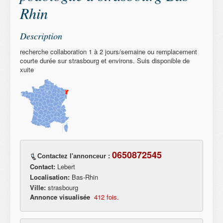
Rhin
Description
recherche collaboration 1 à 2 jours/semaine ou remplacement
courte durée sur strasbourg et environs. Suis disponible de
xuite
0650872545
Contactez l'annonceur :
Contact:
Lebert
Localisation:
Bas-Rhin
Ville:
strasbourg
Annonce visualisée
412 fois.