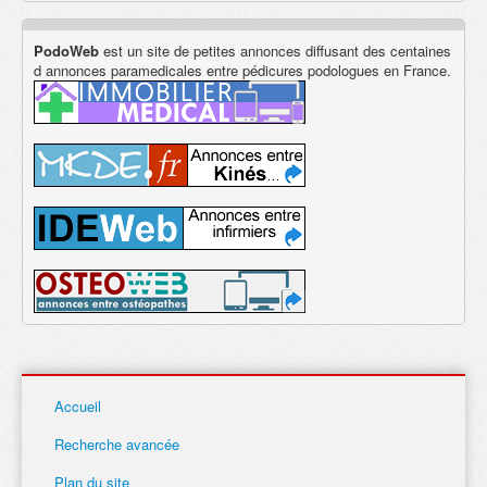
PodoWeb
est un site de petites annonces diffusant des centaines
d annonces paramedicales entre pédicures podologues en France.
Accueil
Recherche avancée
Plan du site