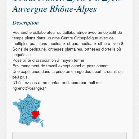
Auvergne Rhône-Alpes
Description
Recherche collaborateur ou collaboratrice avec un objectif de
temps pleins dans un gros Centre Orthopédique avec de
multiples praticiens médicaux et paramédicaux situé à Lyon 8.
Soins de pédicurie, ortheses plantaires, ortheses d’orteils où
unguéales.
Possibilité d’association à moyen terme
Environnement de travail exceptionnel et passionnant
Une expérience dans la prise en charge des sportifs serait un
peu plus.
N’hésitez pas à me contacter d’abord par mail sur
ngrenot@orange.fr