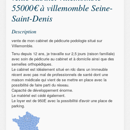
55000€ à villemomble Seine-
Saint-Denis
Description
vente de mon cabinet de pédicurie podologie situé sur
Villemomble.
Tenu depuis 12 ans, je travaille sur 2,5 jours (raison familiale)
avec soin de pédicurie au cabinet et à domicile ainsi que des
semelles orthopédiques.
Le cabinet est idéalement situé en rdc dans un immeuble
récent avec pas mal de professionnels de santé dont une
maison médicale qui vient de se mettre en place avec la
possibilité de faire parti du réseau.
Capacité de développement énorme.
Le matériel est cédé également.
Le loyer est de 950E avec la possibilité d'avoir une place de
parking.