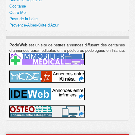
Occitanie
Outre Mer
Pays de la Loire
Provence-Alpes-Côte d'Azur
PodoWeb
est un site de petites annonces diffusant des centaines
d annonces paramedicales entre pédicures podologues en France.