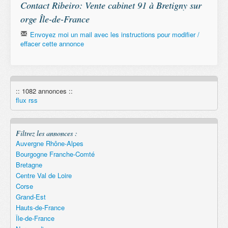
Contact Ribeiro: Vente cabinet 91 à Bretigny sur
orge Île-de-France
Envoyez moi un mail avec les instructions pour modifier /
effacer cette annonce
Email
:: 1082 annonces ::
Remember
flux rss
Filtrez les annonces :
Auvergne Rhône-Alpes
Bourgogne Franche-Comté
Bretagne
Centre Val de Loire
Corse
Grand-Est
Hauts-de-France
Île-de-France