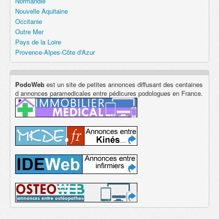
Normandie
Nouvelle Aquitaine
Occitanie
Outre Mer
Pays de la Loire
Provence-Alpes-Côte d'Azur
PodoWeb
est un site de petites annonces diffusant des centaines
d annonces paramedicales entre pédicures podologues en France.