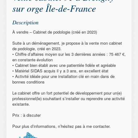
sur orge Île-de-France
Description
À vendre – Cabinet de podologie (créé en 2023)
Suite à un déménagement, je propose à la vente mon cabinet
de podologie, créé en 2023.
• Chiffre d’affaires moyen sur les 3 dernières années : 75 467 €,
en constante évolution
• Cabinet bien établi avec une patientèle fidèle et agréable
• Matériel SIDAS acquis il y a 3 ans, en excellent état
• Activité idéale pour une installation clé en main dans de
bonnes conditions
Le cabinet offre un fort potentiel de développement pour un(e)
professionnel(le) souhaitant s’installer ou reprendre une activité
existante.
Prix : à discuter
Pour plus d’informations, n’hésitez pas à me contacter.