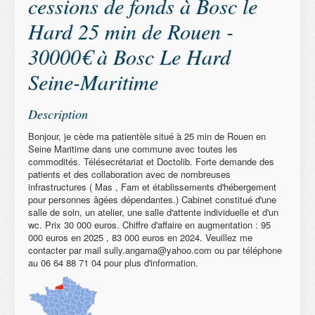
cessions de fonds à Bosc le
Hard 25 min de Rouen -
30000€ à Bosc Le Hard
Seine-Maritime
Description
Bonjour, je cède ma patientèle situé à 25 min de Rouen en
Seine Maritime dans une commune avec toutes les
commodités. Télésecrétariat et Doctolib. Forte demande des
patients et des collaboration avec de nombreuses
infrastructures ( Mas , Fam et établissements d'hébergement
pour personnes âgées dépendantes.) Cabinet constitué d'une
salle de soin, un atelier, une salle d'attente individuelle et d'un
wc. Prix 30 000 euros. Chiffre d'affaire en augmentation : 95
000 euros en 2025 , 83 000 euros en 2024. Veuillez me
contacter par mail sully.angama@yahoo.com ou par téléphone
au 06 64 88 71 04 pour plus d'information.