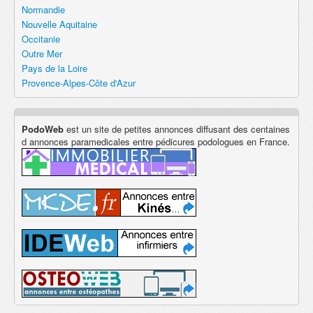
Normandie
Nouvelle Aquitaine
Occitanie
Outre Mer
Pays de la Loire
Provence-Alpes-Côte d'Azur
PodoWeb
est un site de petites annonces diffusant des centaines
d annonces paramedicales entre pédicures podologues en France.