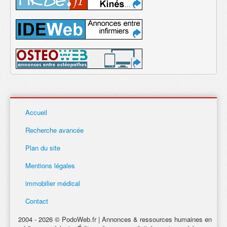
Accueil
Recherche avancée
Plan du site
Mentions légales
immobilier médical
Contact
2004 - 2026 © PodoWeb.fr | Annonces & ressources humaines en