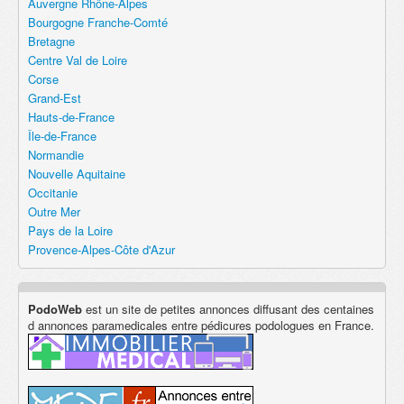
Auvergne Rhône-Alpes
Bourgogne Franche-Comté
Bretagne
Centre Val de Loire
Corse
Grand-Est
Hauts-de-France
Île-de-France
Normandie
Nouvelle Aquitaine
Occitanie
Outre Mer
Pays de la Loire
Provence-Alpes-Côte d'Azur
PodoWeb
est un site de petites annonces diffusant des centaines
d annonces paramedicales entre pédicures podologues en France.