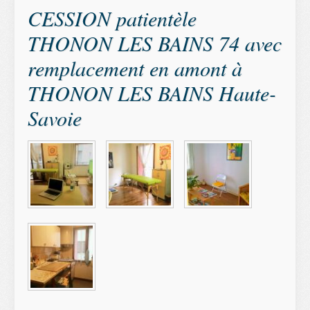
CESSION patientèle
THONON LES BAINS 74 avec
remplacement en amont à
THONON LES BAINS Haute-
Savoie