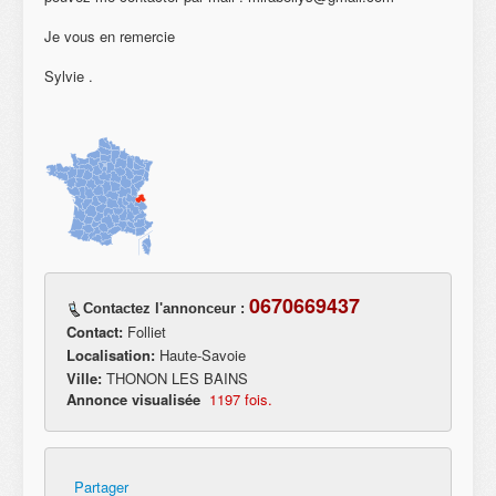
Je vous en remercie
Sylvie .
0670669437
Contactez l'annonceur :
Contact:
Folliet
Localisation:
Haute-Savoie
Ville:
THONON LES BAINS
Annonce visualisée
1197 fois.
Partager