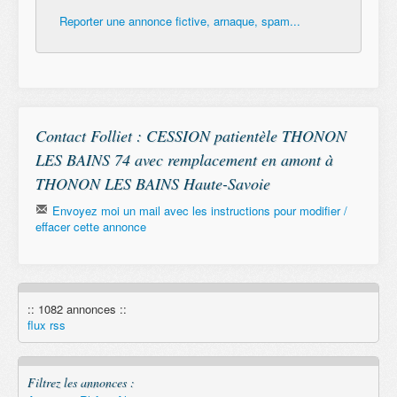
Reporter une annonce fictive, arnaque, spam...
Contact Folliet : CESSION patientèle THONON
LES BAINS 74 avec remplacement en amont à
THONON LES BAINS Haute-Savoie
Envoyez moi un mail avec les instructions pour modifier /
effacer cette annonce
Email
:: 1082 annonces ::
Remember
flux rss
Filtrez les annonces :