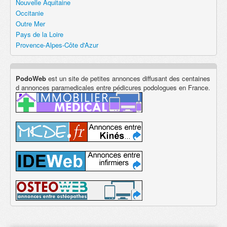
Nouvelle Aquitaine
Occitanie
Outre Mer
Pays de la Loire
Provence-Alpes-Côte d'Azur
PodoWeb
est un site de petites annonces diffusant des centaines
d annonces paramedicales entre pédicures podologues en France.