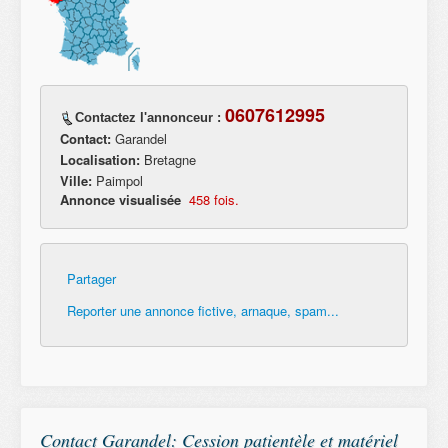
0607612995
Contactez l'annonceur :
Contact:
Garandel
Localisation:
Bretagne
Ville:
Paimpol
Annonce visualisée
458 fois.
Partager
Reporter une annonce fictive, arnaque, spam...
Contact Garandel: Cession patientèle et matériel