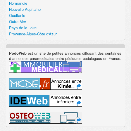
Normandie
Nouvelle Aquitaine
Occitanie
Outre Mer
Pays de la Loire
Provence-Alpes-Côte d'Azur
PodoWeb
est un site de petites annonces diffusant des centaines
d annonces paramedicales entre pédicures podologues en France.