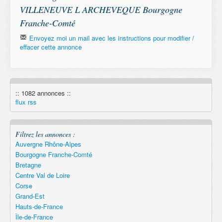
VILLENEUVE L ARCHEVEQUE Bourgogne
Franche-Comté
Envoyez moi un mail avec les instructions pour modifier /
effacer cette annonce
Email
:: 1082 annonces ::
Remember
flux rss
Filtrez les annonces :
Auvergne Rhône-Alpes
Bourgogne Franche-Comté
Bretagne
Centre Val de Loire
Corse
Grand-Est
Hauts-de-France
Île-de-France