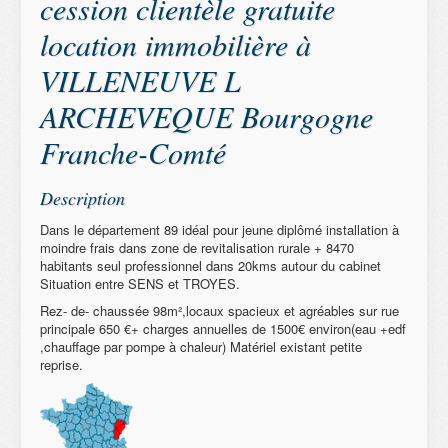
cession clientèle gratuite
location immobilière à
VILLENEUVE L
ARCHEVEQUE Bourgogne
Franche-Comté
Description
Dans le département 89 idéal pour jeune diplômé installation à
moindre frais dans zone de revitalisation rurale + 8470
habitants seul professionnel dans 20kms autour du cabinet
Situation entre SENS et TROYES.
Rez- de- chaussée 98m²,locaux spacieux et agréables sur rue
principale 650 €+ charges annuelles de 1500€ environ(eau +edf
,chauffage par pompe à chaleur) Matériel existant petite
reprise.