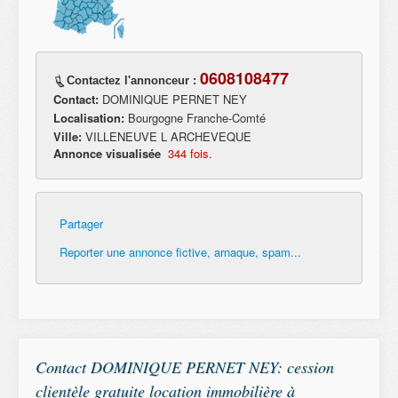
0608108477
Contactez l'annonceur :
Contact:
DOMINIQUE PERNET NEY
Localisation:
Bourgogne Franche-Comté
Ville:
VILLENEUVE L ARCHEVEQUE
Annonce visualisée
344 fois.
Partager
Reporter une annonce fictive, arnaque, spam...
Contact DOMINIQUE PERNET NEY: cession
clientèle gratuite location immobilière à