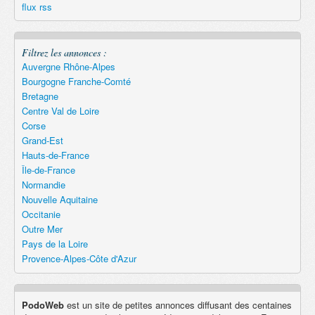
flux rss
Filtrez les annonces :
Auvergne Rhône-Alpes
Bourgogne Franche-Comté
Bretagne
Centre Val de Loire
Corse
Grand-Est
Hauts-de-France
Île-de-France
Normandie
Nouvelle Aquitaine
Occitanie
Outre Mer
Pays de la Loire
Provence-Alpes-Côte d'Azur
PodoWeb
est un site de petites annonces diffusant des centaines