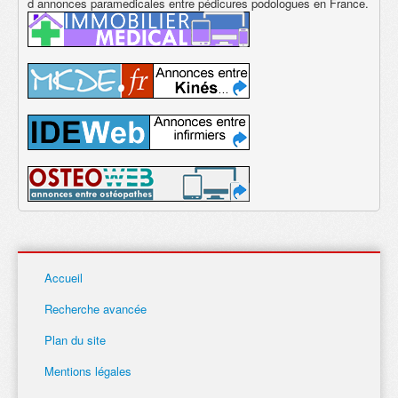
d annonces paramedicales entre pédicures podologues en France.
Accueil
Recherche avancée
Plan du site
Mentions légales