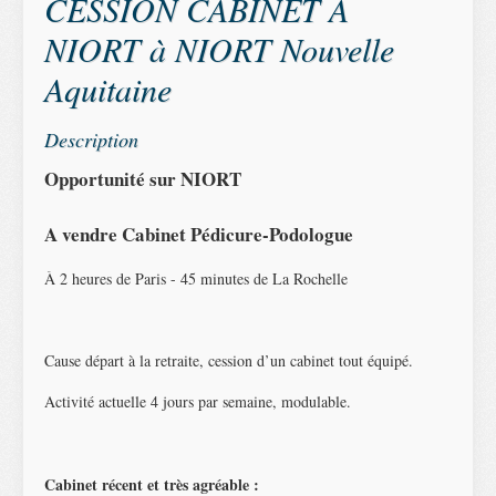
CESSION CABINET A
NIORT à NIORT Nouvelle
Aquitaine
Description
Opportunité sur NIORT
A vendre Cabinet Pédicure-Podologue
À 2 heures de Paris - 45 minutes de La Rochelle
Cause départ à la retraite, cession d’un cabinet tout équipé.
Activité actuelle 4 jours par semaine, modulable.
Cabinet récent et très agréable :