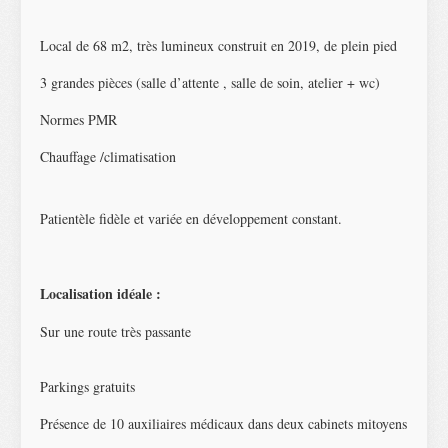
Local de 68 m2, très lumineux construit en 2019, de plein pied
3 grandes pièces (salle d’attente , salle de soin, atelier + wc)
Normes PMR
Chauffage /climatisation
Patientèle fidèle et variée en développement constant.
Localisation idéale :
Sur une route très passante
Parkings gratuits
Présence de 10 auxiliaires médicaux dans deux cabinets mitoyens