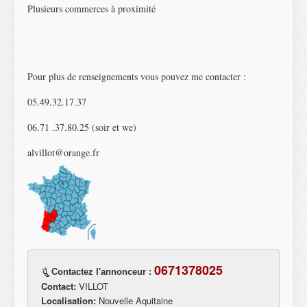
Plusieurs commerces à proximité
Pour plus de renseignements vous pouvez me contacter :
05.49.32.17.37
06.71 .37.80.25 (soir et we)
alvillot@orange.fr
0671378025
Contactez l'annonceur :
Contact:
VILLOT
Localisation:
Nouvelle Aquitaine